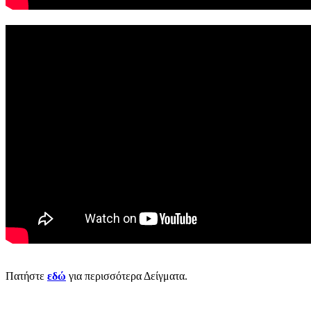
Πατήστε
εδώ
για περισσότερα Δείγματα.