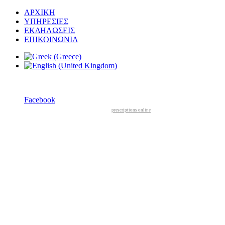
ΑΡΧΙΚΗ
ΥΠΗΡΕΣΙΕΣ
ΕΚΔΗΛΩΣΕΙΣ
ΕΠΙΚΟΙΝΩΝΙΑ
Facebook
prescriptions online