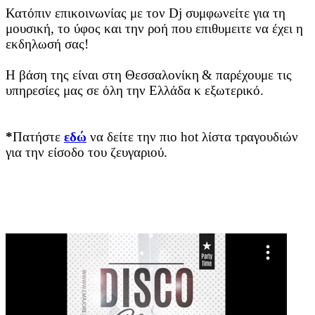
Κατόπιν επικοινωνίας με τον Dj συμφωνείτε για τη
μουσική, το ύφος και την ροή που επιθυμειτε να έχει η
εκδηλωσή σας!
Η βάση της είναι στη Θεσσαλονίκη
& παρέχουμε τις
υπηρεσίες μας σε όλη την Ελλάδα κ εξωτερικό.
*
Πατήστε
εδώ
να δείτε την πιο hot λίστα τραγουδιών
για την είσοδο του ζευγαριού
.